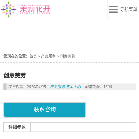
导航菜单
产品服务
您现在的位置：
首页
>
产品服务
>
创意美劳
创意美劳
发布时间：2019/04/05
产品服务
艺术中心
浏览次数：1600
联系咨询
详细参数