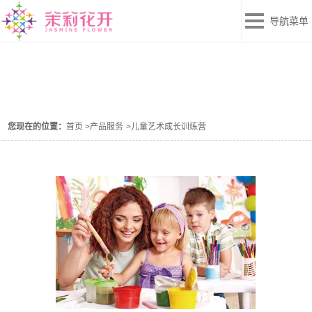
导航菜单
儿童艺术成长训练营
您现在的位置：
首页
>
产品服务
>
儿童艺术成长训练营