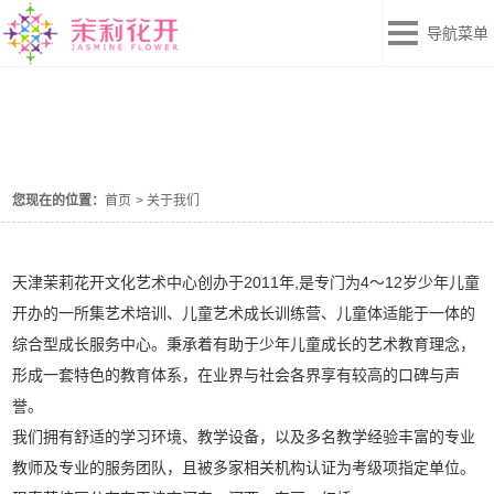
导航菜单
关于我们
您现在的位置：
首页
>
关于我们
天津茉莉花开文化艺术中心创办于2011年,是专门为4～12岁少年儿童
开办的一所集艺术培训、儿童艺术成长训练营、儿童体适能于一体的
综合型成长服务中心。秉承着有助于少年儿童成长的艺术教育理念，
形成一套特色的教育体系，在业界与社会各界享有较高的口碑与声
誉。
我们拥有舒适的学习环境、教学设备，以及多名教学经验丰富的专业
教师及专业的服务团队，且被多家相关机构认证为考级项指定单位。