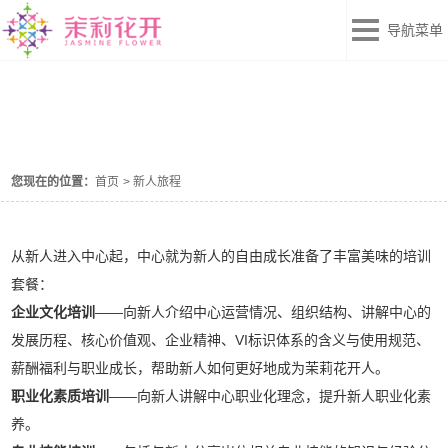
导航菜单
新人旅程
您现在的位置：
首页
>
新人旅程
从新人进入中心起，中心就为新人的自由成长准备了丰富美味的培训
套餐：
企业文化培训
――向新人介绍中心运营情况、组织结构、讲解中心的
发展历程、核心价值观、企业精神、VI标识体系的含义与使用规范、
薪酬福利与职业成长，帮助新人如何更好地成为茉莉花开人。
职业化素质培训
――向新人讲解中心职业化理念，提升新人职业化素
养。