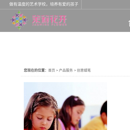
做有温度的艺术学校，培养有爱的孩子
产品服务
您现在的位置：
首页
>
产品服务
>
创意蜡笔