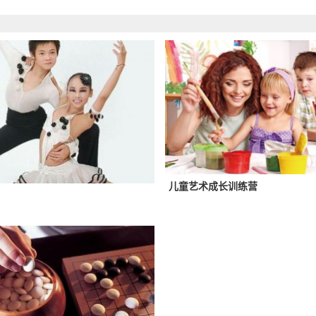
儿童艺术成长训练营