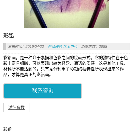
彩铅
发布时间：2019/04/22
产品服务
艺术中心
浏览次数：2088
彩铅画，是一种介于素描和色彩之间的绘画形式。它的独特性在于色
彩丰富且细腻，可以表现出较为轻盈、通透的质感。这是其他工具、
材料所不能达到的，只有充分利用了彩铅的独特性所表现出来的作
品，才算是真正的彩铅画。
联系咨询
详细参数
彩铅