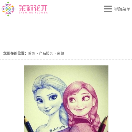
导航菜单
产品服务
您现在的位置：
首页
>
产品服务
>
彩铅