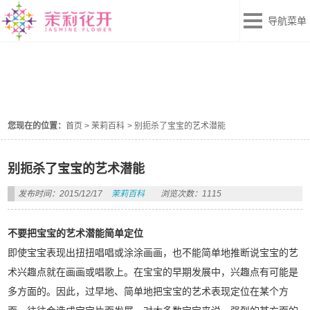
导航菜单
茉莉百科
您现在的位置：
首页
>
茉莉百科
>
别扼杀了宝宝的艺术潜能
别扼杀了宝宝的艺术潜能
发布时间：2015/12/17
茉莉百科
浏览次数：1115
不要把宝宝的艺术潜能简单定位
即使宝宝表现出扭扭唱唱或涂涂画画，也不能简单地推断说宝宝的艺
术兴趣点就在画画或唱歌上。在宝宝的早期发展中，兴趣点有可能是
多方面的。因此，过早地、简单地把宝宝的艺术表现定位在某个方