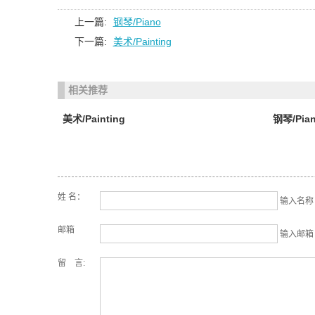
上一篇:
钢琴/Piano
下一篇:
美术/Painting
相关推荐
美术/Painting
钢琴/Pia
姓 名：
输入名称 (
邮箱
输入邮箱 (
留 言: