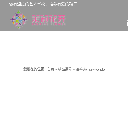
做有温度的艺术学校，培养有爱的孩子
精品课程
您现在的位置：
首页
>
精品课程
>
跆拳道/Taekwondo